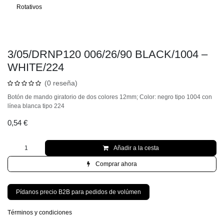
Rotativos