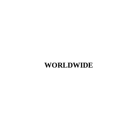
WORLDWIDE