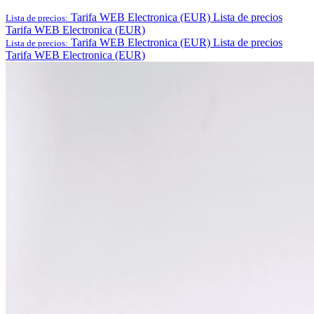
Tarifa WEB Electronica (EUR)
Lista de precios
Lista de precios:
Tarifa WEB Electronica (EUR)
Tarifa WEB Electronica (EUR)
Lista de precios
Lista de precios:
Tarifa WEB Electronica (EUR)