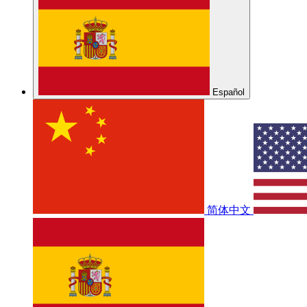
Español
简体中文