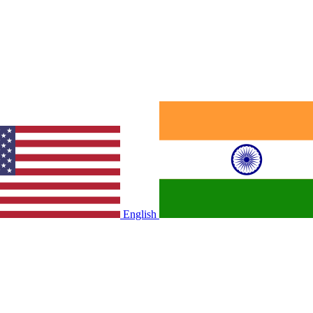
English