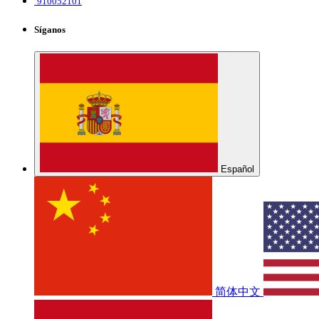
910052101
Síganos
Español
简体中文