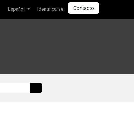
Contacto
Español
Identificarse