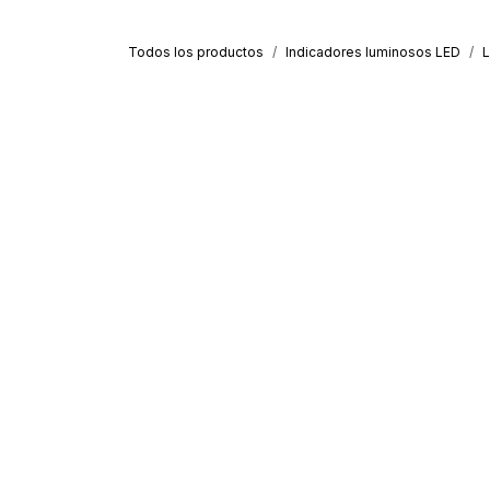
Todos los productos
Indicadores luminosos LED
L