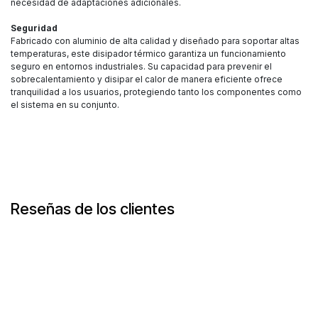
necesidad de adaptaciones adicionales.
Seguridad
Fabricado con aluminio de alta calidad y diseñado para soportar altas
temperaturas, este disipador térmico garantiza un funcionamiento
seguro en entornos industriales. Su capacidad para prevenir el
sobrecalentamiento y disipar el calor de manera eficiente ofrece
tranquilidad a los usuarios, protegiendo tanto los componentes como
el sistema en su conjunto.
Reseñas de los clientes