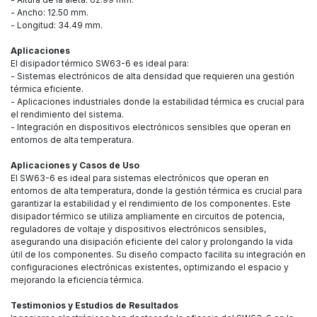
- Ancho: 12.50 mm.
- Longitud: 34.49 mm.
Aplicaciones
El disipador térmico SW63-6 es ideal para:
- Sistemas electrónicos de alta densidad que requieren una gestión
térmica eficiente.
- Aplicaciones industriales donde la estabilidad térmica es crucial para
el rendimiento del sistema.
- Integración en dispositivos electrónicos sensibles que operan en
entornos de alta temperatura.
Aplicaciones y Casos de Uso
El SW63-6 es ideal para sistemas electrónicos que operan en
entornos de alta temperatura, donde la gestión térmica es crucial para
garantizar la estabilidad y el rendimiento de los componentes. Este
disipador térmico se utiliza ampliamente en circuitos de potencia,
reguladores de voltaje y dispositivos electrónicos sensibles,
asegurando una disipación eficiente del calor y prolongando la vida
útil de los componentes. Su diseño compacto facilita su integración en
configuraciones electrónicas existentes, optimizando el espacio y
mejorando la eficiencia térmica.
Testimonios y Estudios de Resultados