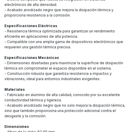
electrónicos de alta densidad.
- Acabado anodizado negro que mejora la disipación térmica y
proporciona resistencia a la corrosión.
Especificaciones Eléctricas
- Resistencia térmica optimizada para garantizar un rendimiento
eficiente en aplicaciones de alta potencia.
- Compatible con una amplia gama de dispositivos electrónicos que
requieren una gestión térmica precisa.
Especificaciones Mecánicas
- Dimensiones diseñadas para maximizar la superficie de disipación
térmica sin comprometer el espacio disponible en el sistema.
- Construcción robusta que garantiza resistencia a impactos y
vibraciones, ideal para entornos industriales exigentes.
Materiales
- Fabricado en aluminio de alta calidad, conocido por su excelente
conductividad térmica y ligereza.
- Acabado anodizado negro que no solo mejora la disipación térmica,
sino que también proporciona una protección adicional contra el
desgaste y la corrosión.
Dimensiones
- Altura de la aleta: 62.99 mm.