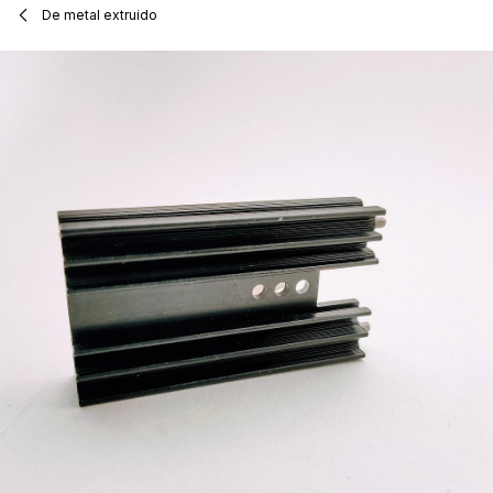
De metal extruido