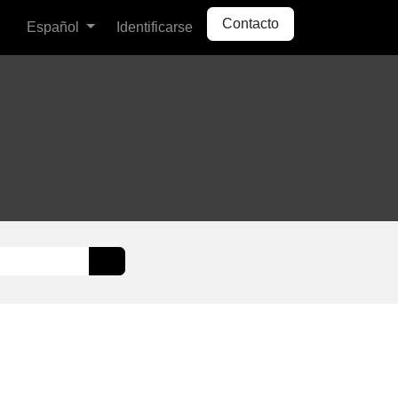
Contacto
Español
Identificarse