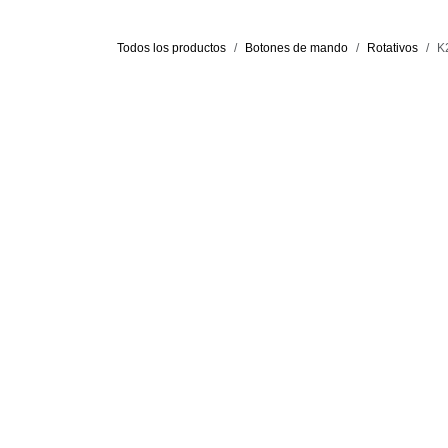
Todos los productos
Botones de mando
Rotativo