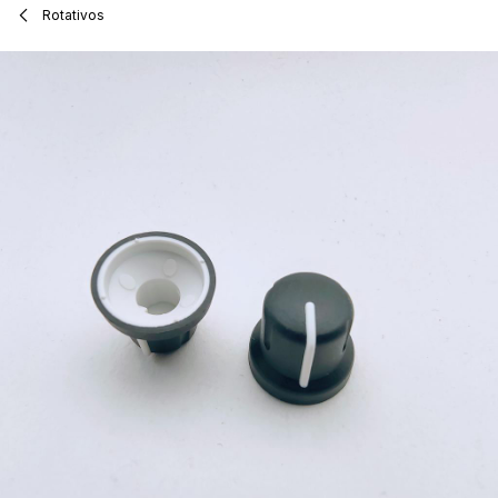
Rotativos