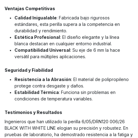
Ventajas Competitivas
Calidad Inigualable
: Fabricada bajo rigurosos
estándares, esta perilla supera a la competencia en
durabilidad y rendimiento.
Estética Profesional
: El diseño elegante y la línea
blanca destacan en cualquier entorno industrial.
Compatibilidad Universal
: Su eje de 6 mm la hace
versátil para múltiples aplicaciones.
Seguridad y Fiabilidad
Resistencia a la Abrasión
: El material de polipropileno
protege contra desgaste y daños.
Estabilidad Térmica
: Funciona sin problemas en
condiciones de temperatura variables.
Testimonios y Resultados
Ingenieros que han utilizado la perilla 6/05/DRN120 006/26
BLACK WITH WHITE LINE elogian su precisión y robustez. En
pruebas de laboratorio, ha demostrado resistencia a la fatiga y