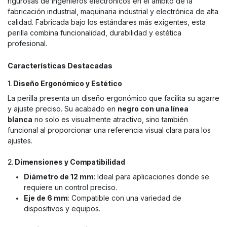
rigurosas de ingenieros electrónicos en el ámbito de la
fabricación industrial, maquinaria industrial y electrónica de alta
calidad. Fabricada bajo los estándares más exigentes, esta
perilla combina funcionalidad, durabilidad y estética
profesional.
Características Destacadas
1.
Diseño Ergonómico y Estético
La perilla presenta un diseño ergonómico que facilita su agarre
y ajuste preciso. Su acabado en
negro con una línea
blanca
no solo es visualmente atractivo, sino también
funcional al proporcionar una referencia visual clara para los
ajustes.
2.
Dimensiones y Compatibilidad
Diámetro de 12 mm
: Ideal para aplicaciones donde se
requiere un control preciso.
Eje de 6 mm
: Compatible con una variedad de
dispositivos y equipos.