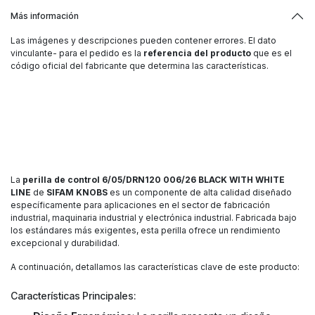
Más información
Las imágenes y descripciones pueden contener errores. El dato
vinculante- para el pedido es la
referencia del producto
que es el
código oficial del fabricante que determina las características.
La
perilla de control 6/05/DRN120 006/26 BLACK WITH WHITE
LINE
de
SIFAM KNOBS
es un componente de alta calidad diseñado
específicamente para aplicaciones en el sector de fabricación
industrial, maquinaria industrial y electrónica industrial. Fabricada bajo
los estándares más exigentes, esta perilla ofrece un rendimiento
excepcional y durabilidad.
A continuación, detallamos las características clave de este producto:
Características Principales: