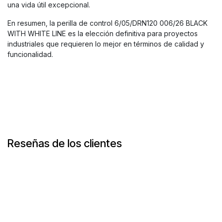
una vida útil excepcional.
En resumen, la perilla de control 6/05/DRN120 006/26 BLACK
WITH WHITE LINE es la elección definitiva para proyectos
industriales que requieren lo mejor en términos de calidad y
funcionalidad.
Reseñas de los clientes