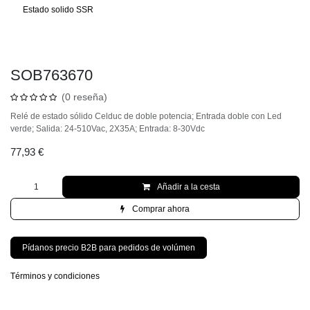
Estado solido SSR