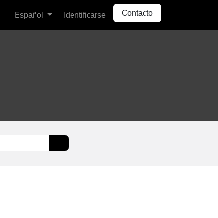
Contacto
Español
Identificarse