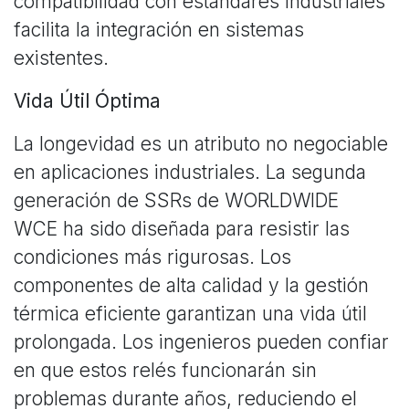
compatibilidad con estándares industriales
facilita la integración en sistemas
existentes.
Vida Útil Óptima
La longevidad es un atributo no negociable
en aplicaciones industriales. La segunda
generación de SSRs de WORLDWIDE
WCE ha sido diseñada para resistir las
condiciones más rigurosas. Los
componentes de alta calidad y la gestión
térmica eficiente garantizan una vida útil
prolongada. Los ingenieros pueden confiar
en que estos relés funcionarán sin
problemas durante años, reduciendo el