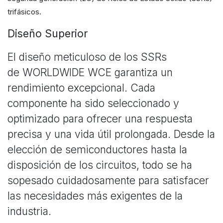
trifásicos.
Diseño Superior
El diseño meticuloso de los SSRs
de WORLDWIDE WCE garantiza un
rendimiento excepcional. Cada
componente ha sido seleccionado y
optimizado para ofrecer una respuesta
precisa y una vida útil prolongada. Desde la
elección de semiconductores hasta la
disposición de los circuitos, todo se ha
sopesado cuidadosamente para satisfacer
las necesidades más exigentes de la
industria.