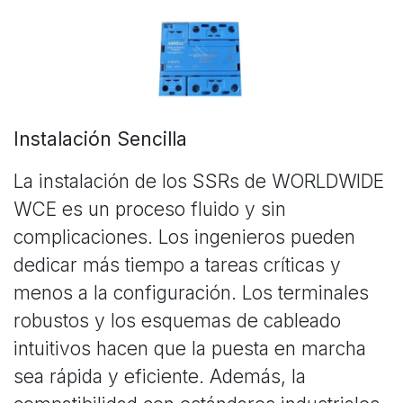
Instalación Sencilla
La instalación de los SSRs de WORLDWIDE
WCE es un proceso fluido y sin
complicaciones. Los ingenieros pueden
dedicar más tiempo a tareas críticas y
menos a la configuración. Los terminales
robustos y los esquemas de cableado
intuitivos hacen que la puesta en marcha
sea rápida y eficiente. Además, la